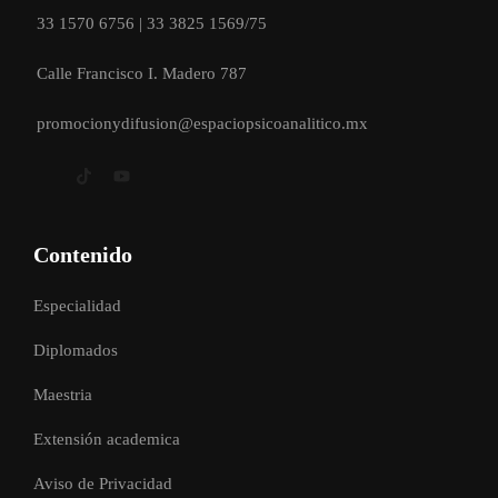
33 1570 6756 | 33 3825 1569/75
Calle Francisco I. Madero 787
promocionydifusion@espaciopsicoanalitico.mx
Contenido
Especialidad
Diplomados
Maestria
Extensión academica
Aviso de Privacidad