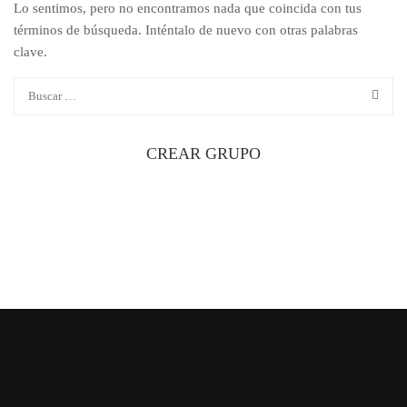
Lo sentimos, pero no encontramos nada que coincida con tus
términos de búsqueda. Inténtalo de nuevo con otras palabras
clave.
CREAR GRUPO